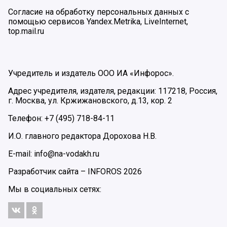
Согласие на обработку персональных данных с
помощью сервисов Yandex.Metrika, LiveInternet,
top.mail.ru
Учредитель и издатель ООО ИА «Инфорос».
Адрес учредителя, издателя, редакции: 117218, Россия,
г. Москва, ул. Кржижановского, д.13, кор. 2
Телефон: +7 (495) 718-84-11
И.О. главного редактора Дорохова Н.В.
E-mail: info@na-vodakh.ru
Разработчик сайта –
INFOROS
2026
Мы в социальных сетях: