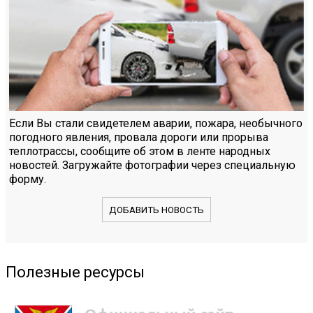
Если Вы стали свидетелем аварии, пожара, необычного
погодного явления, провала дороги или прорыва
теплотрассы, сообщите об этом в ленте народных
новостей. Загружайте фотографии через специальную
форму.
ДОБАВИТЬ НОВОСТЬ
Полезные ресурсы