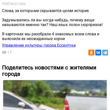
11:27
06.07.2026
Слова, за которыми скрывается целая история
Задумывались ли вы когда-нибудь, почему вещи
называются именно так? Наш язык полон сюрпризов!
В карточках мы разобрали 4 знакомых всем слова и
выяснили их неожиданные корни
Управление культуры города Ессентуки
17
Поделитесь новостями с жителями
города