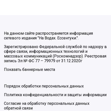
На данном сайте распространяется информация
сетевого издания "На Водах. Ессентуки.".
Зарегистрировано Федеральной службой по надзору в
сфере связи, информационных технологий и
массовых коммуникаций (Роскомнадзор). Реестровая
запись Эл № ФС 77 – 79979 от 31.12.2020г
Показать баннерные места
Порядок обработки персональных данных
Политика конфиденциальности и защиты информации
Согласие на обработку персональных данных
обратной связи