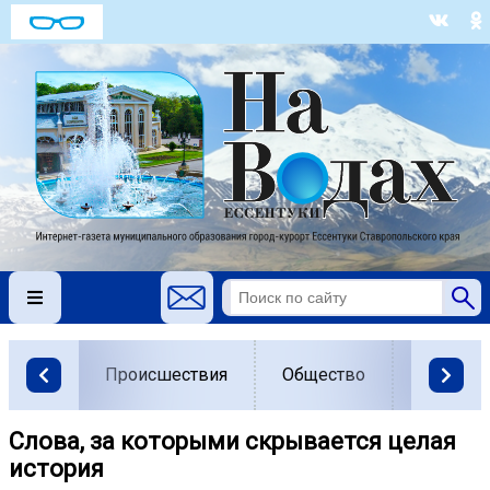
Происшествия
Общество
Власть
Слова, за которыми скрывается целая
история