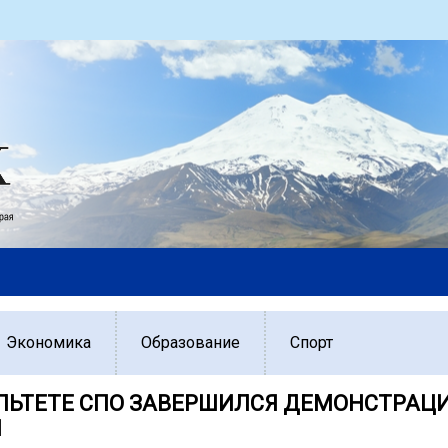
Экономика
Образование
Спорт
ЛЬТЕТЕ СПО ЗАВЕРШИЛСЯ ДЕМОНСТРА
Н