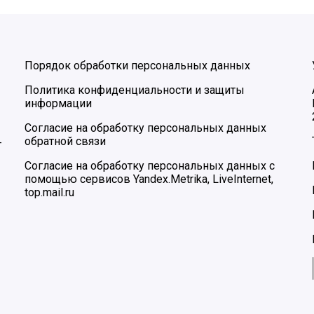
Порядок обработки персональных данных
Политика конфиденциальности и защиты
информации
Согласие на обработку персональных данных
обратной связи
–
Согласие на обработку персональных данных с
помощью сервисов Yandex.Metrika, LiveInternet,
top.mail.ru