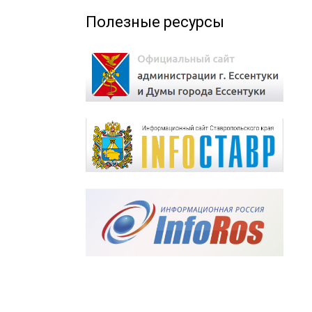
Полезные ресурсы