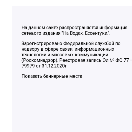
На данном сайте распространяется информация
сетевого издания "На Водах. Ессентуки.".
Зарегистрировано Федеральной службой по
надзору в сфере связи, информационных
технологий и массовых коммуникаций
(Роскомнадзор). Реестровая запись Эл № ФС 77 
79979 от 31.12.2020г
Показать баннерные места