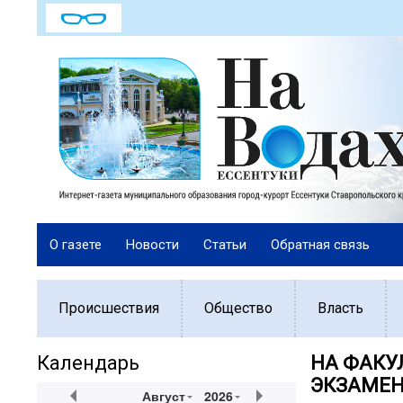
О газете
Новости
Статьи
Обратная связь
Происшествия
Общество
Власть
Календарь
НА ФАКУ
ЭКЗАМЕ
Август
2026