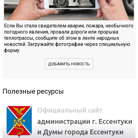
Если Вы стали свидетелем аварии, пожара, необычного
погодного явления, провала дороги или прорыва
теплотрассы, сообщите об этом в ленте народных
новостей. Загружайте фотографии через специальную
форму.
ДОБАВИТЬ НОВОСТЬ
Полезные ресурсы