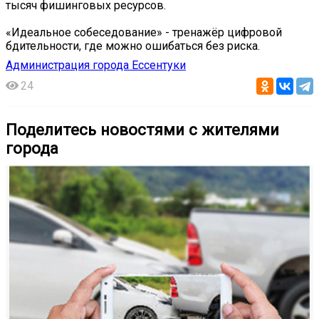
тысяч фишинговых ресурсов.
«Идеальное собеседование» - тренажёр цифровой
бдительности, где можно ошибаться без риска.
Администрация города Ессентуки
24
Поделитесь новостями с жителями
города