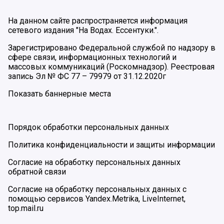
На данном сайте распространяется информация
сетевого издания "На Водах. Ессентуки.".
Зарегистрировано Федеральной службой по надзору в
сфере связи, информационных технологий и
массовых коммуникаций (Роскомнадзор). Реестровая
запись Эл № ФС 77 – 79979 от 31.12.2020г
Показать баннерные места
Порядок обработки персональных данных
Политика конфиденциальности и защиты информации
Согласие на обработку персональных данных
обратной связи
Согласие на обработку персональных данных с
помощью сервисов Yandex.Metrika, LiveInternet,
top.mail.ru