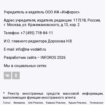
Учредитель и издатель ООО ИА «Инфорос».
Адрес учредителя, издателя, редакции: 117218, Россия,
г. Москва, ул. Кржижановского, д.13, кор. 2
Телефон: +7 (495) 718-84-11
И.О. главного редактора Дорохова Н.В.
E-mail: info@na-vodakh.ru
Разработчик сайта –
INFOROS
2026
Мы в социальных сетях:
* Реестр иностранных средств массовой информации,
выполняющих функции иностранного агента:
Голос Америки, Idel.Реалии, Кавказ.Реалии, Крым.Реалии, Телеканал