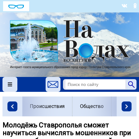
Происшествия
Общество
Власть
Молодёжь Ставрополья сможет
научиться вычислять мошенников при