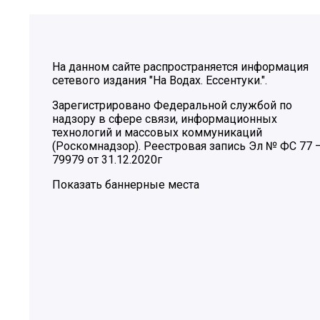
На данном сайте распространяется информация
сетевого издания "На Водах. Ессентуки.".
Зарегистрировано Федеральной службой по
надзору в сфере связи, информационных
технологий и массовых коммуникаций
(Роскомнадзор). Реестровая запись Эл № ФС 77 
79979 от 31.12.2020г
Показать баннерные места