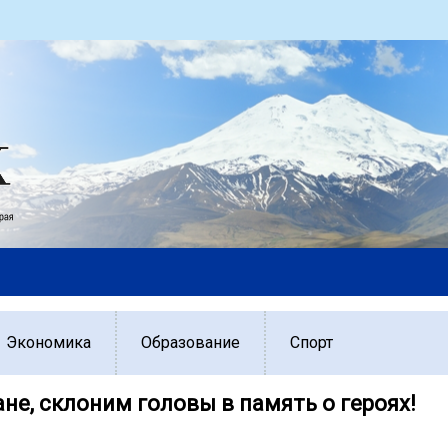
Экономика
Образование
Спорт
не, склоним головы в память о героях!