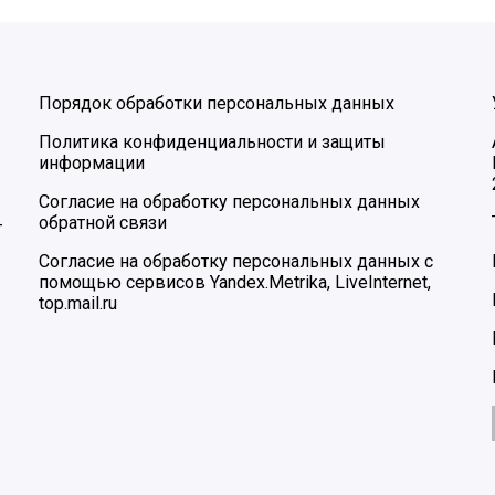
Порядок обработки персональных данных
Политика конфиденциальности и защиты
информации
Согласие на обработку персональных данных
обратной связи
–
Согласие на обработку персональных данных с
помощью сервисов Yandex.Metrika, LiveInternet,
top.mail.ru