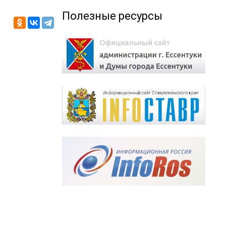
Полезные ресурсы