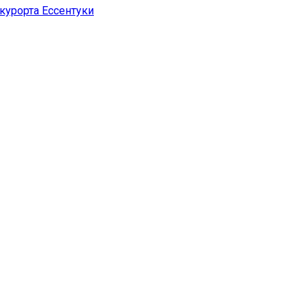
курорта Ессентуки