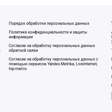
Порядок обработки персональных данных
Политика конфиденциальности и защиты
информации
Согласие на обработку персональных данных
обратной связи
–
Согласие на обработку персональных данных с
помощью сервисов Yandex.Metrika, LiveInternet,
top.mail.ru