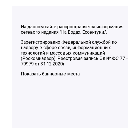
На данном сайте распространяется информация
сетевого издания "На Водах. Ессентуки.".
Зарегистрировано Федеральной службой по
надзору в сфере связи, информационных
технологий и массовых коммуникаций
(Роскомнадзор). Реестровая запись Эл № ФС 77 
79979 от 31.12.2020г
Показать баннерные места