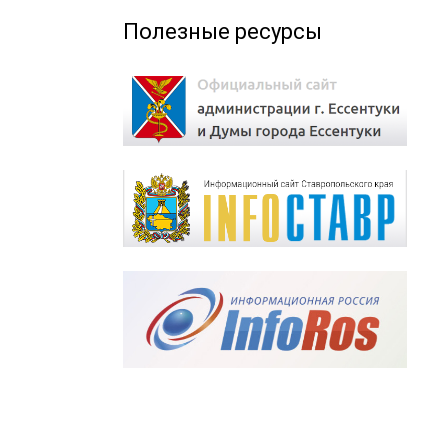
Полезные ресурсы