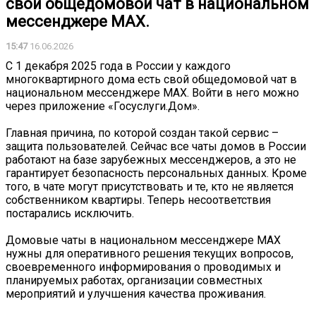
свой общедомовой чат в национальном
мессенджере MAX.
15:47
16.06.2026
С 1 декабря 2025 года в России у каждого
многоквартирного дома есть свой общедомовой чат в
национальном мессенджере MAX. Войти в него можно
через приложение «Госуслуги.Дом».
Главная причина, по которой создан такой сервис –
защита пользователей. Сейчас все чаты домов в России
работают на базе зарубежных мессенджеров, а это не
гарантирует безопасность персональных данных. Кроме
того, в чате могут присутствовать и те, кто не является
собственником квартиры. Теперь несоответствия
постарались исключить.
Домовые чаты в национальном мессенджере MAX
нужны для оперативного решения текущих вопросов,
своевременного информирования о проводимых и
планируемых работах, организации совместных
мероприятий и улучшения качества проживания.