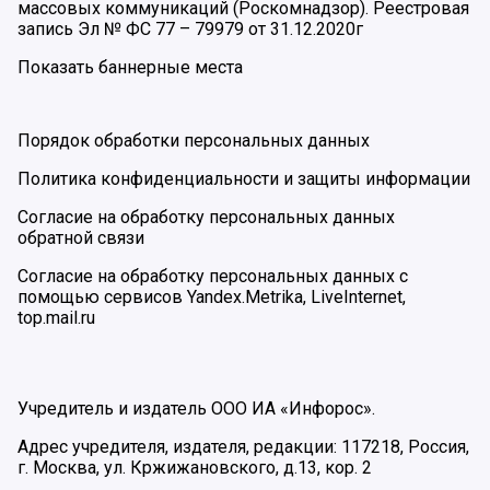
массовых коммуникаций (Роскомнадзор). Реестровая
запись Эл № ФС 77 – 79979 от 31.12.2020г
Показать баннерные места
Порядок обработки персональных данных
Политика конфиденциальности и защиты информации
Согласие на обработку персональных данных
обратной связи
Согласие на обработку персональных данных с
помощью сервисов Yandex.Metrika, LiveInternet,
top.mail.ru
Учредитель и издатель ООО ИА «Инфорос».
Адрес учредителя, издателя, редакции: 117218, Россия,
г. Москва, ул. Кржижановского, д.13, кор. 2