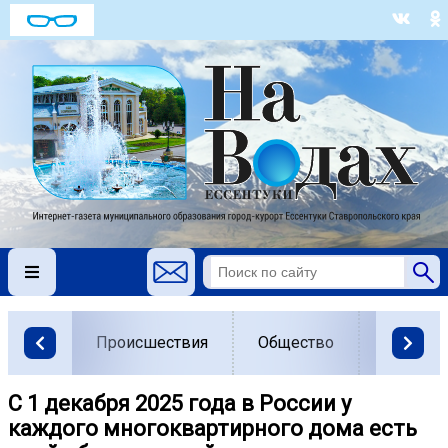
Происшествия
Общество
Власть
С 1 декабря 2025 года в России у
каждого многоквартирного дома есть