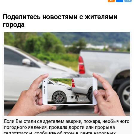
Поделитесь новостями с жителями
города
Если Вы стали свидетелем аварии, пожара, необычного
погодного явления, провала дороги или прорыва
теплотрассы, сообщите об этом в ленте народных