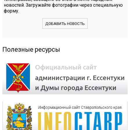
новостей. Загружайте фотографии через специальную
форму.
ДОБАВИТЬ НОВОСТЬ
Полезные ресурсы