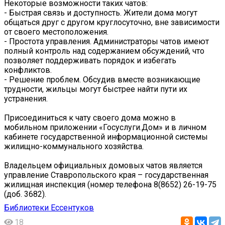
Некоторые возможности таких чатов:
- Быстрая связь и доступность. Жители дома могут
общаться друг с другом круглосуточно, вне зависимости
от своего местоположения.
- Простота управления. Администраторы чатов имеют
полный контроль над содержанием обсуждений, что
позволяет поддерживать порядок и избегать
конфликтов.
- Решение проблем. Обсудив вместе возникающие
трудности, жильцы могут быстрее найти пути их
устранения.
Присоединиться к чату своего дома можно в
мобильном приложении «Госуслуги.Дом» и в личном
кабинете государственной информационной системы
жилищно-коммунального хозяйства.
Владельцем официальных домовых чатов является
управление Ставропольского края – государственная
жилищная инспекция (номер телефона 8(8652) 26-19-75
(доб. 3682).
Библиотеки Ессентуков
18