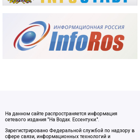
На данном сайте распространяется информация
сетевого издания "На Водах. Ессентуки.".
Зарегистрировано Федеральной службой по надзору в
сфере связи, информационных технологий и