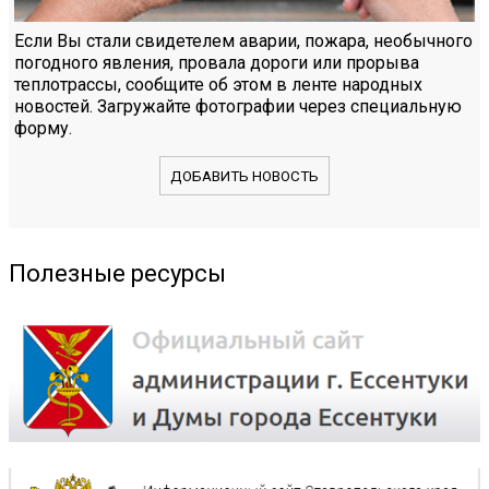
Если Вы стали свидетелем аварии, пожара, необычного
погодного явления, провала дороги или прорыва
теплотрассы, сообщите об этом в ленте народных
новостей. Загружайте фотографии через специальную
форму.
ДОБАВИТЬ НОВОСТЬ
Полезные ресурсы