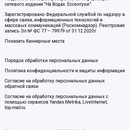
сетевого издания "На Водах. Ессентуки.".
Зарегистрировано Федеральной службой по надзору в
сфере связи, информационных технологий и
массовых коммуникаций (Роскомнадзор). Реестровая
запись Эл № ФС 77 – 79979 от 31.12.2020г
Показать баннерные места
Порядок обработки персональных данных
Политика конфиденциальности и защиты информации
Согласие на обработку персональных данных
обратной связи
Согласие на обработку персональных данных с
помощью сервисов Yandex.Metrika, LiveInternet,
top.mail.ru