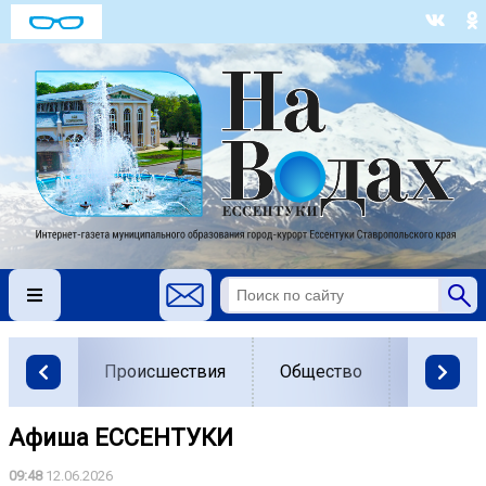
Происшествия
Общество
Власть
Афиша ЕССЕНТУКИ
09:48
12.06.2026