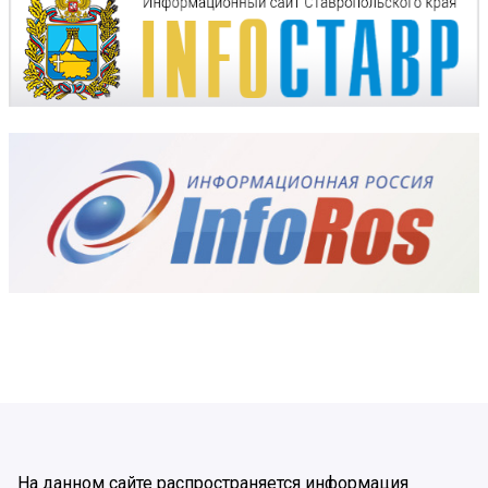
На данном сайте распространяется информация