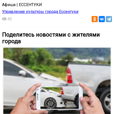
Афиша | ЕССЕНТУКИ
Управление культуры города Ессентуки
43
Поделитесь новостями с жителями
города