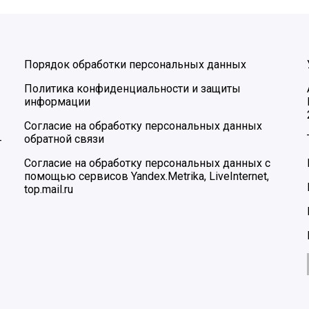
Порядок обработки персональных данных
Политика конфиденциальности и защиты
информации
Согласие на обработку персональных данных
обратной связи
–
Согласие на обработку персональных данных с
помощью сервисов Yandex.Metrika, LiveInternet,
top.mail.ru