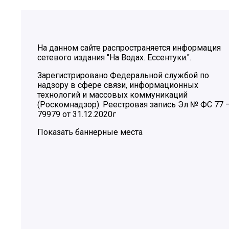
На данном сайте распространяется информация
сетевого издания "На Водах. Ессентуки.".
Зарегистрировано Федеральной службой по
надзору в сфере связи, информационных
технологий и массовых коммуникаций
(Роскомнадзор). Реестровая запись Эл № ФС 77 
79979 от 31.12.2020г
Показать баннерные места