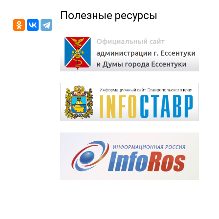
Полезные ресурсы