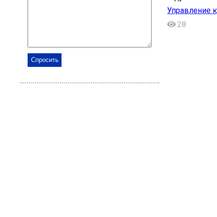
Управление к
28