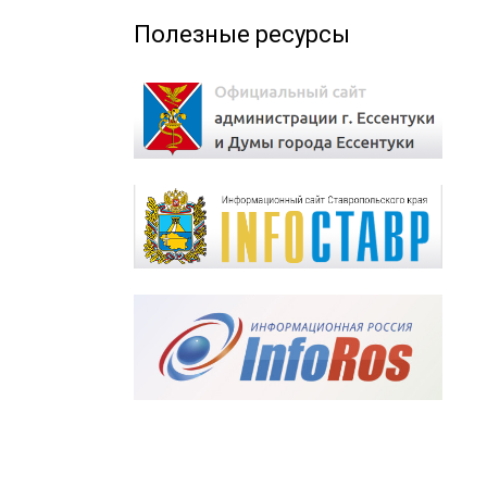
Полезные ресурсы