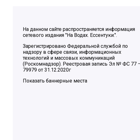
На данном сайте распространяется информация
сетевого издания "На Водах. Ессентуки.".
Зарегистрировано Федеральной службой по
надзору в сфере связи, информационных
технологий и массовых коммуникаций
(Роскомнадзор). Реестровая запись Эл № ФС 77 
79979 от 31.12.2020г
Показать баннерные места