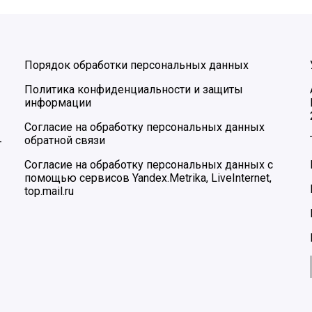
Порядок обработки персональных данных
Политика конфиденциальности и защиты
информации
Согласие на обработку персональных данных
обратной связи
–
Согласие на обработку персональных данных с
помощью сервисов Yandex.Metrika, LiveInternet,
top.mail.ru