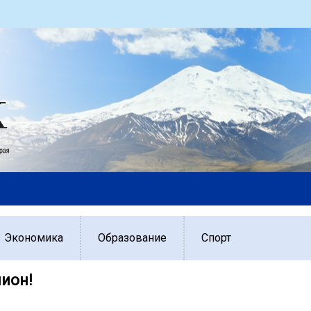
Экономика
Образование
Спорт
ион!