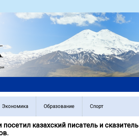
Экономика
Образование
Спорт
и посетил казахский писатель и сказитель
ов.