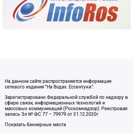
На данном сайте распространяется информация
сетевого издания "На Водах. Ессентуки.".
Зарегистрировано Федеральной службой по надзору в
сфере связи, информационных технологий и
массовых коммуникаций (Роскомнадзор). Реестровая
запись Эл № ФС 77 – 79979 от 31.12.2020г
Показать баннерные места