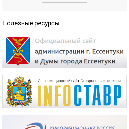
Полезные ресурсы