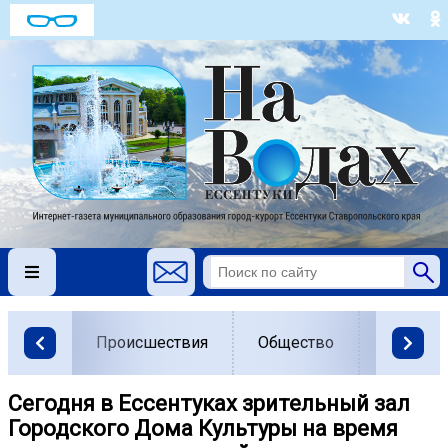
Происшествия
Общество
Власть
Сегодня в Ессентуках зрительный зал
Городского Дома Культуры на время