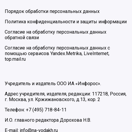
Порядок обработки персональных данных
Политика конфиденциальности и защиты информации
Согласие на обработку персональных данных
обратной связи
Согласие на обработку персональных данных с
помощью сервисов Yandex.Metrika, LiveInternet,
top.mail.ru
Учредитель и издатель ООО ИА «Инфорос».
Адрес учредителя, издателя, редакции: 117218, Россия,
г. Москва, ул. Кржижановского, д.13, кор. 2
Телефон: +7 (495) 718-84-11
И.О. главного редактора Дорохова Н.В.
E-mail: info@na-vodakh.ru