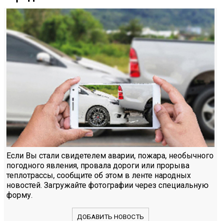
Если Вы стали свидетелем аварии, пожара, необычного
погодного явления, провала дороги или прорыва
теплотрассы, сообщите об этом в ленте народных
новостей. Загружайте фотографии через специальную
форму.
ДОБАВИТЬ НОВОСТЬ