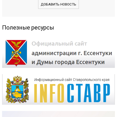
ДОБАВИТЬ НОВОСТЬ
Полезные ресурсы