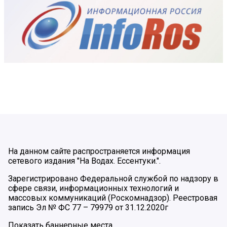
На данном сайте распространяется информация
сетевого издания "На Водах. Ессентуки.".
Зарегистрировано Федеральной службой по надзору в
сфере связи, информационных технологий и
массовых коммуникаций (Роскомнадзор). Реестровая
запись Эл № ФС 77 – 79979 от 31.12.2020г
Показать баннерные места