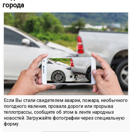
города
Если Вы стали свидетелем аварии, пожара, необычного
погодного явления, провала дороги или прорыва
теплотрассы, сообщите об этом в ленте народных
новостей. Загружайте фотографии через специальную
форму.