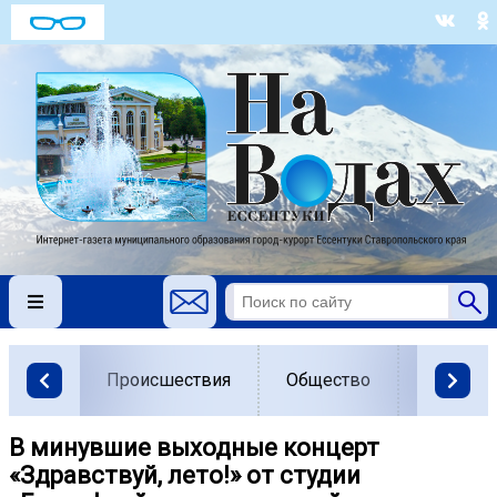
Происшествия
Общество
Власть
В минувшие выходные концерт
«Здравствуй, лето!» от студии