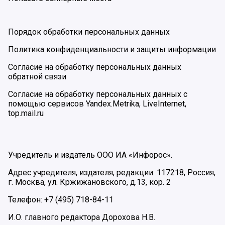
Порядок обработки персональных данных
Политика конфиденциальности и защиты информации
Согласие на обработку персональных данных
обратной связи
Согласие на обработку персональных данных с
помощью сервисов Yandex.Metrika, LiveInternet,
top.mail.ru
Учредитель и издатель ООО ИА «Инфорос».
Адрес учредителя, издателя, редакции: 117218, Россия,
г. Москва, ул. Кржижановского, д.13, кор. 2
Телефон: +7 (495) 718-84-11
И.О. главного редактора Дорохова Н.В.