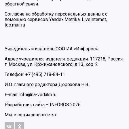
обратной связи
Согласие на обработку персональных данных с
помощью сервисов Yandex.Metrika, LiveInternet,
top.mail.ru
Учредитель и издатель ООО ИА «Инфорос».
Адрес учредителя, издателя, редакции: 117218, Россия,
г. Москва, ул. Кржижановского, д.13, кор. 2
Телефон: +7 (495) 718-84-11
И.О. главного редактора Дорохова Н.В.
E-mail: info@na-vodakh.ru
Разработчик сайта –
INFOROS
2026
Мы в социальных сетях: