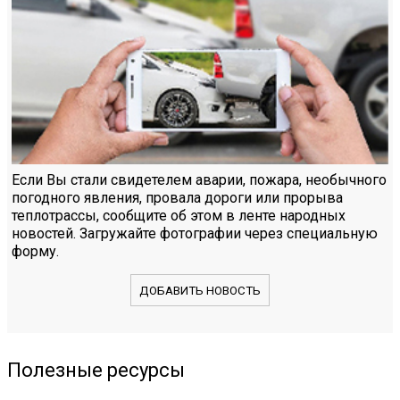
Если Вы стали свидетелем аварии, пожара, необычного
погодного явления, провала дороги или прорыва
теплотрассы, сообщите об этом в ленте народных
новостей. Загружайте фотографии через специальную
форму.
ДОБАВИТЬ НОВОСТЬ
Полезные ресурсы