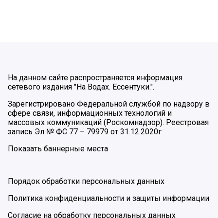
На данном сайте распространяется информация
сетевого издания "На Водах. Ессентуки.".
Зарегистрировано Федеральной службой по надзору в
сфере связи, информационных технологий и
массовых коммуникаций (Роскомнадзор). Реестровая
запись Эл № ФС 77 – 79979 от 31.12.2020г
Показать баннерные места
Порядок обработки персональных данных
Политика конфиденциальности и защиты информации
Согласие на обработку персональных данных