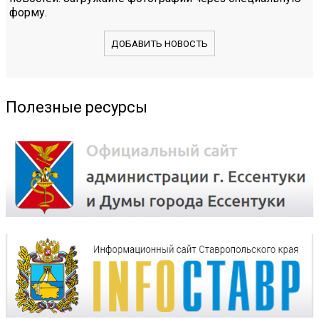
форму.
ДОБАВИТЬ НОВОСТЬ
Полезные ресурсы