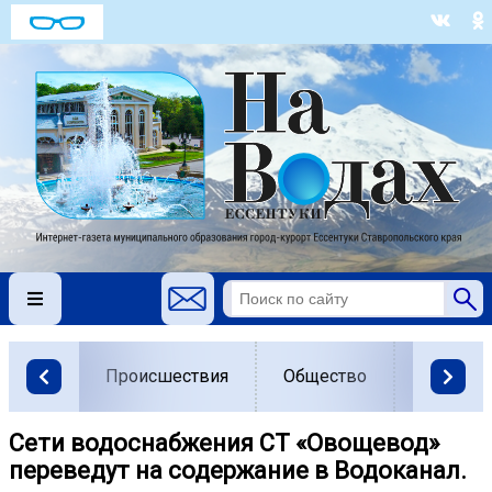
Происшествия
Общество
Власть
Сети водоснабжения СТ «Овощевод»
переведут на содержание в Водоканал.