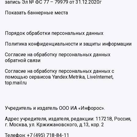
запись Эл № ФС 77 – 79979 от 31.12.2020г
Показать баннерные места
Порядок обработки персональных данных
Политика конфиденциальности и защиты информации
Согласие на обработку персональных данных
обратной связи
Согласие на обработку персональных данных с
помощью сервисов Yandex.Metrika, LiveInternet,
top.mail.ru
Учредитель и издатель ООО ИА «Инфорос».
Адрес учредителя, издателя, редакции: 117218, Россия,
г. Москва, ул. Кржижановского, д.13, кор. 2
Телефон: +7 (495) 718-84-11