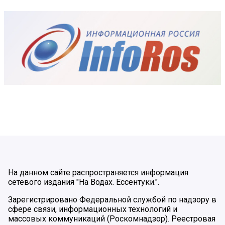
На данном сайте распространяется информация
сетевого издания "На Водах. Ессентуки.".
Зарегистрировано Федеральной службой по надзору в
сфере связи, информационных технологий и
массовых коммуникаций (Роскомнадзор). Реестровая