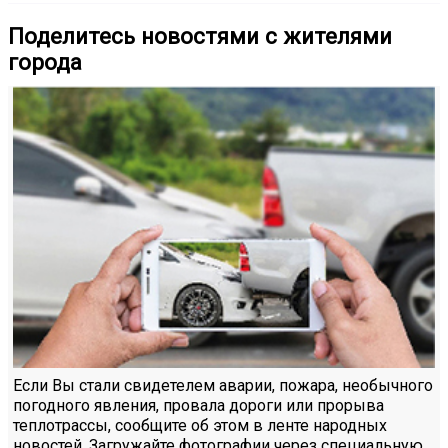
Поделитесь новостями с жителями
города
Если Вы стали свидетелем аварии, пожара, необычного
погодного явления, провала дороги или прорыва
теплотрассы, сообщите об этом в ленте народных
новостей. Загружайте фотографии через специальную