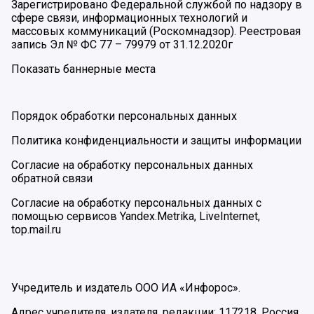
Зарегистрировано Федеральной службой по надзору в
сфере связи, информационных технологий и
массовых коммуникаций (Роскомнадзор). Реестровая
запись Эл № ФС 77 – 79979 от 31.12.2020г
Показать баннерные места
Порядок обработки персональных данных
Политика конфиденциальности и защиты информации
Согласие на обработку персональных данных
обратной связи
Согласие на обработку персональных данных с
помощью сервисов Yandex.Metrika, LiveInternet,
top.mail.ru
Учредитель и издатель ООО ИА «Инфорос».
Адрес учредителя, издателя, редакции: 117218, Россия,