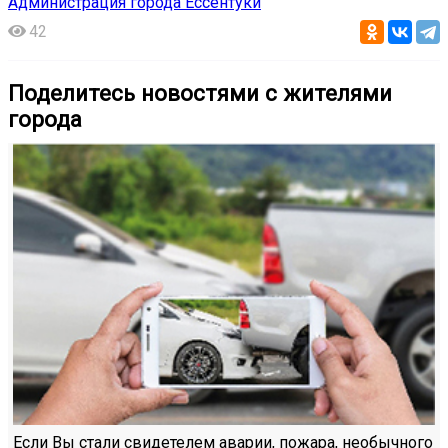
Администрация города Ессентуки
42
Поделитесь новостями с жителями
города
Если Вы стали свидетелем аварии, пожара, необычного