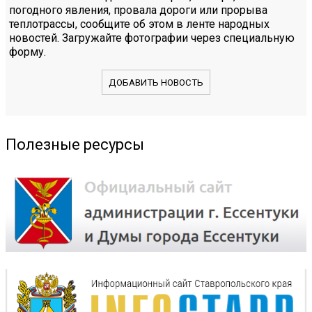
погодного явления, провала дороги или прорыва
теплотрассы, сообщите об этом в ленте народных
новостей. Загружайте фотографии через специальную
форму.
ДОБАВИТЬ НОВОСТЬ
Полезные ресурсы