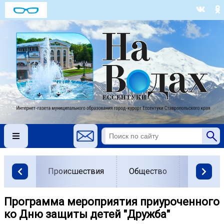
Происшествия
Общество
Власть
Программа мероприятия приуроченного
ко Дню защиты детей "Дружба"