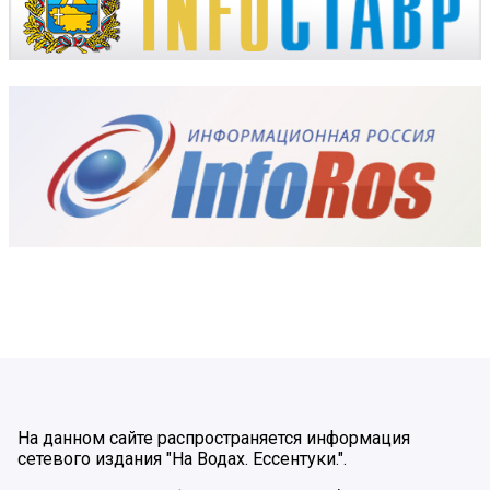
На данном сайте распространяется информация
сетевого издания "На Водах. Ессентуки.".