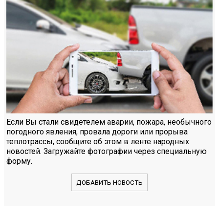
Если Вы стали свидетелем аварии, пожара, необычного
погодного явления, провала дороги или прорыва
теплотрассы, сообщите об этом в ленте народных
новостей. Загружайте фотографии через специальную
форму.
ДОБАВИТЬ НОВОСТЬ