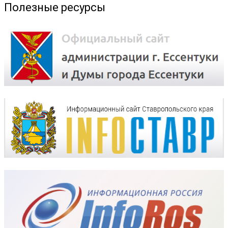
Полезные ресурсы