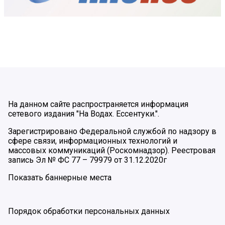
На данном сайте распространяется информация
сетевого издания "На Водах. Ессентуки.".
Зарегистрировано Федеральной службой по надзору в
сфере связи, информационных технологий и
массовых коммуникаций (Роскомнадзор). Реестровая
запись Эл № ФС 77 – 79979 от 31.12.2020г
Показать баннерные места
Порядок обработки персональных данных