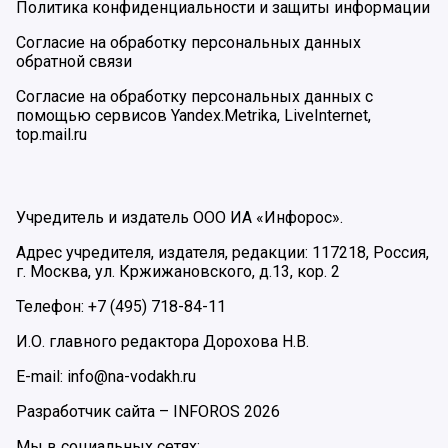
Политика конфиденциальности и защиты информации
Согласие на обработку персональных данных
обратной связи
Согласие на обработку персональных данных с
помощью сервисов Yandex.Metrika, LiveInternet,
top.mail.ru
Учредитель и издатель ООО ИА «Инфорос».
Адрес учредителя, издателя, редакции: 117218, Россия,
г. Москва, ул. Кржижановского, д.13, кор. 2
Телефон: +7 (495) 718-84-11
И.О. главного редактора Дорохова Н.В.
E-mail: info@na-vodakh.ru
Разработчик сайта –
INFOROS
2026
Мы в социальных сетях: