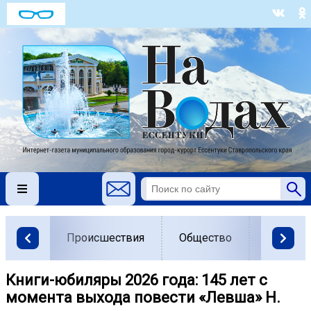
Происшествия
Общество
Власть
Книги-юбиляры 2026 года: 145 лет с
момента выхода повести «Левша» Н.