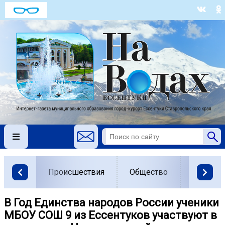
Происшествия
Общество
Власть
В Год Единства народов России ученики
МБОУ СОШ 9 из Ессентуков участвуют в