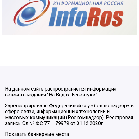
На данном сайте распространяется информация
сетевого издания "На Водах. Ессентуки.".
Зарегистрировано Федеральной службой по надзору в
сфере связи, информационных технологий и
массовых коммуникаций (Роскомнадзор). Реестровая
запись Эл № ФС 77 – 79979 от 31.12.2020г
Показать баннерные места