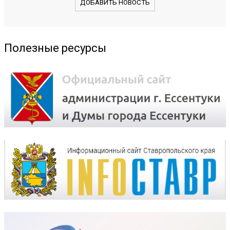
ДОБАВИТЬ НОВОСТЬ
Полезные ресурсы