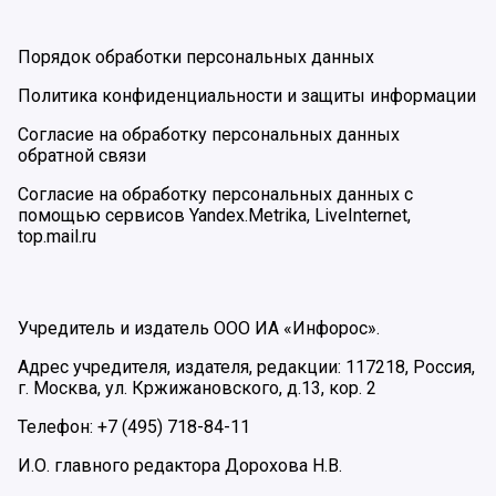
Порядок обработки персональных данных
Политика конфиденциальности и защиты информации
Согласие на обработку персональных данных
обратной связи
Согласие на обработку персональных данных с
помощью сервисов Yandex.Metrika, LiveInternet,
top.mail.ru
Учредитель и издатель ООО ИА «Инфорос».
Адрес учредителя, издателя, редакции: 117218, Россия,
г. Москва, ул. Кржижановского, д.13, кор. 2
Телефон: +7 (495) 718-84-11
И.О. главного редактора Дорохова Н.В.