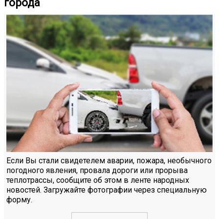
города
Если Вы стали свидетелем аварии, пожара, необычного
погодного явления, провала дороги или прорыва
теплотрассы, сообщите об этом в ленте народных
новостей. Загружайте фотографии через специальную
форму.