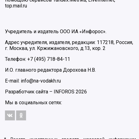
top.mail.ru
Учредитель и издатель ООО ИА «Инфорос».
Адрес учредителя, издателя, редакции: 117218, Россия,
г. Москва, ул. Кржижановского, д.13, кор. 2
Телефон: +7 (495) 718-84-11
И.О. главного редактора Дорохова Н.В.
E-mail: info@na-vodakh.ru
Разработчик сайта –
INFOROS
2026
Мы в социальных сетях: