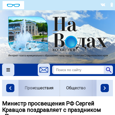
Происшествия
Общество
Власть
Министр просвещения РФ Сергей
Кравцов поздравляет с праздником