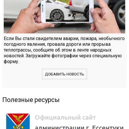
Если Вы стали свидетелем аварии, пожара, необычного
погодного явления, провала дороги или прорыва
теплотрассы, сообщите об этом в ленте народных
новостей. Загружайте фотографии через специальную
форму.
ДОБАВИТЬ НОВОСТЬ
Полезные ресурсы