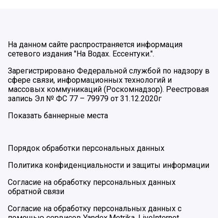
На данном сайте распространяется информация
сетевого издания "На Водах. Ессентуки.".
Зарегистрировано Федеральной службой по надзору в
сфере связи, информационных технологий и
массовых коммуникаций (Роскомнадзор). Реестровая
запись Эл № ФС 77 – 79979 от 31.12.2020г
Показать баннерные места
Порядок обработки персональных данных
Политика конфиденциальности и защиты информации
Согласие на обработку персональных данных
обратной связи
Согласие на обработку персональных данных с
помощью сервисов Yandex.Metrika, LiveInternet,