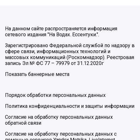
На данном сайте распространяется информация
сетевого издания "На Водах. Ессентуки.".
Зарегистрировано Федеральной службой по надзору в
сфере связи, информационных технологий и
массовых коммуникаций (Роскомнадзор). Реестровая
запись Эл № ФС 77 – 79979 от 31.12.2020г
Показать баннерные места
Порядок обработки персональных данных
Политика конфиденциальности и защиты информации
Согласие на обработку персональных данных
обратной связи
Согласие на обработку персональных данных с
помощью сервисов Yandex.Metrika, LiveInternet,