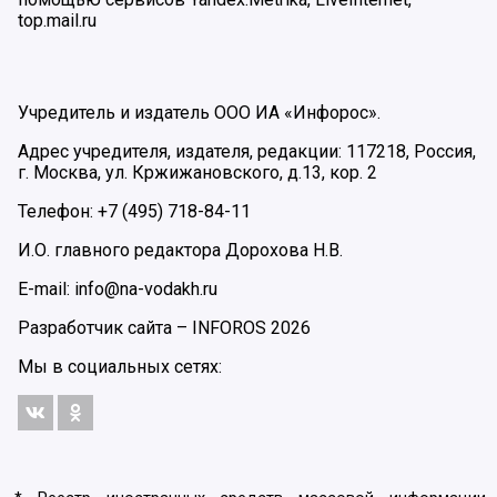
top.mail.ru
Учредитель и издатель ООО ИА «Инфорос».
Адрес учредителя, издателя, редакции: 117218, Россия,
г. Москва, ул. Кржижановского, д.13, кор. 2
Телефон: +7 (495) 718-84-11
И.О. главного редактора Дорохова Н.В.
E-mail: info@na-vodakh.ru
Разработчик сайта –
INFOROS
2026
Мы в социальных сетях: