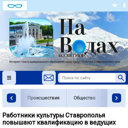
Происшествия
Общество
Власть
Работники культуры Ставрополья
повышают квалификацию в ведущих