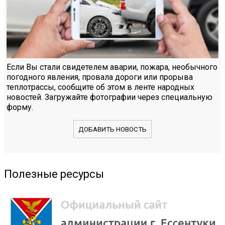
Если Вы стали свидетелем аварии, пожара, необычного
погодного явления, провала дороги или прорыва
теплотрассы, сообщите об этом в ленте народных
новостей. Загружайте фотографии через специальную
форму.
ДОБАВИТЬ НОВОСТЬ
Полезные ресурсы