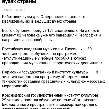
вузах страны
16:07
21.05.2026
Работники культуры Ставрополья повышают
квалификацию в ведущих вузах страны
Всего обучение пройдут 173 специалиста. На данный
момент 82 человека уже его завершили. География и
направления разнообразны:
Российская академия музыки им. Гнесиных — 30
человек прошли обучение по программе
«Мультимедийные учебные пособия в курсах
преподавания музыкально-теоретических дисциплин»
Пермский государственный институт культуры — 18
человек завершили программу «Современные
технологии создания праздничных культурно-массовых
мероприятий»
Краснодарский государственный институт культуры —
29 человек прошли обучение по теме «Организация
библиотечного пространства и комфортной среды с