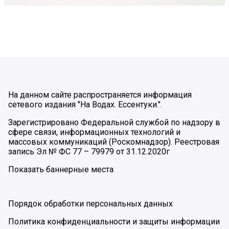
На данном сайте распространяется информация
сетевого издания "На Водах. Ессентуки.".
Зарегистрировано Федеральной службой по надзору в
сфере связи, информационных технологий и
массовых коммуникаций (Роскомнадзор). Реестровая
запись Эл № ФС 77 – 79979 от 31.12.2020г
Показать баннерные места
Порядок обработки персональных данных
Политика конфиденциальности и защиты информации