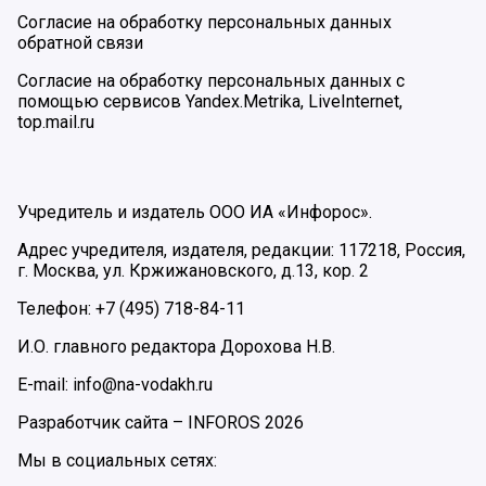
Согласие на обработку персональных данных
обратной связи
Согласие на обработку персональных данных с
помощью сервисов Yandex.Metrika, LiveInternet,
top.mail.ru
Учредитель и издатель ООО ИА «Инфорос».
Адрес учредителя, издателя, редакции: 117218, Россия,
г. Москва, ул. Кржижановского, д.13, кор. 2
Телефон: +7 (495) 718-84-11
И.О. главного редактора Дорохова Н.В.
E-mail: info@na-vodakh.ru
Разработчик сайта –
INFOROS
2026
Мы в социальных сетях: