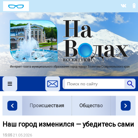
Происшествия
Общество
Власть
Наш город изменился — убедитесь сами ️
15:05
21.05.2026