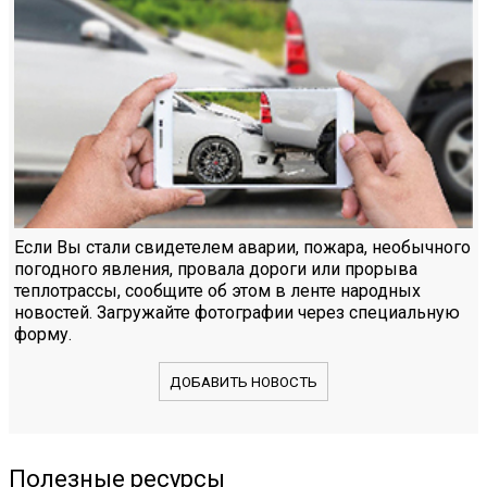
Если Вы стали свидетелем аварии, пожара, необычного
погодного явления, провала дороги или прорыва
теплотрассы, сообщите об этом в ленте народных
новостей. Загружайте фотографии через специальную
форму.
ДОБАВИТЬ НОВОСТЬ
Полезные ресурсы