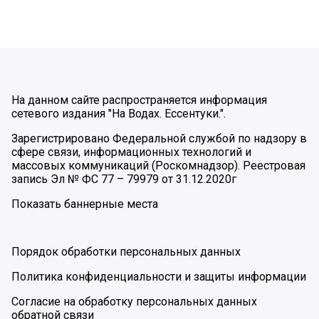
На данном сайте распространяется информация
сетевого издания "На Водах. Ессентуки.".
Зарегистрировано Федеральной службой по надзору в
сфере связи, информационных технологий и
массовых коммуникаций (Роскомнадзор). Реестровая
запись Эл № ФС 77 – 79979 от 31.12.2020г
Показать баннерные места
Порядок обработки персональных данных
Политика конфиденциальности и защиты информации
Согласие на обработку персональных данных
обратной связи