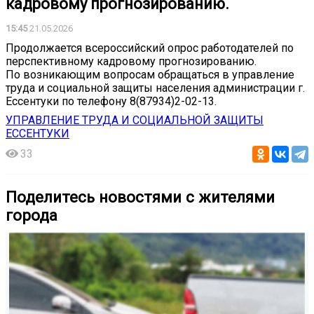
кадровому прогнозированию.
15:45
21.05.2026
Продолжается всероссийский опрос работодателей по
перспективному кадровому прогнозированию.
По возникающим вопросам обращаться в управление
труда и социальной защиты населения администрации г.
Ессентуки по телефону 8(87934)2-02-13.
УПРАВЛЕНИЕ ТРУДА И СОЦИАЛЬНОЙ ЗАЩИТЫ
ЕССЕНТУКИ
33
Поделитесь новостями с жителями
города