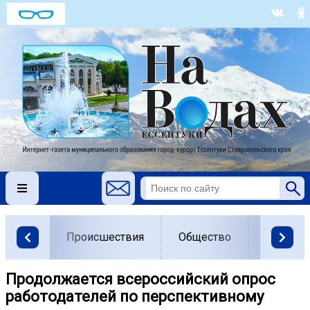
Происшествия
Общество
Власть
Продолжается всероссийский опрос
работодателей по перспективному