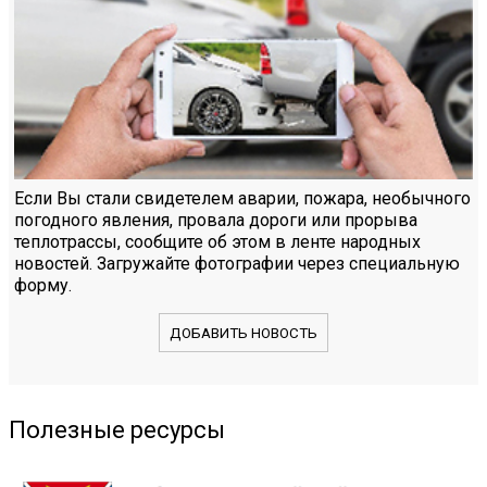
Если Вы стали свидетелем аварии, пожара, необычного
погодного явления, провала дороги или прорыва
теплотрассы, сообщите об этом в ленте народных
новостей. Загружайте фотографии через специальную
форму.
ДОБАВИТЬ НОВОСТЬ
Полезные ресурсы