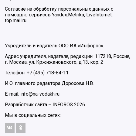
Согласие на обработку персональных данных с
помощью сервисов Yandex.Metrika, LiveInternet,
top.mail.ru
Учредитель и издатель ООО ИА «Инфорос».
Адрес учредителя, издателя, редакции: 117218, Россия,
г. Москва, ул. Кржижановского, д.13, кор. 2
Телефон: +7 (495) 718-84-11
И.О. главного редактора Дорохова Н.В.
E-mail: info@na-vodakh.ru
Разработчик сайта –
INFOROS
2026
Мы в социальных сетях: