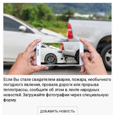
Если Вы стали свидетелем аварии, пожара, необычного
погодного явления, провала дороги или прорыва
теплотрассы, сообщите об этом в ленте народных
новостей. Загружайте фотографии через специальную
форму.
ДОБАВИТЬ НОВОСТЬ