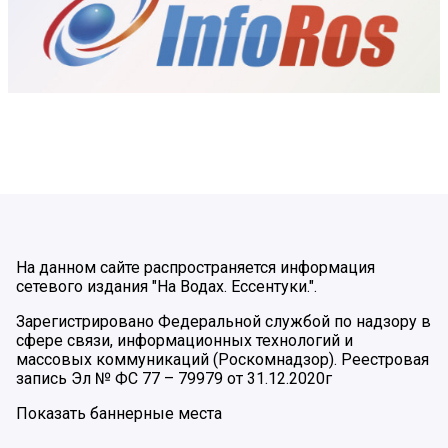
На данном сайте распространяется информация
сетевого издания "На Водах. Ессентуки.".
Зарегистрировано Федеральной службой по надзору в
сфере связи, информационных технологий и
массовых коммуникаций (Роскомнадзор). Реестровая
запись Эл № ФС 77 – 79979 от 31.12.2020г
Показать баннерные места