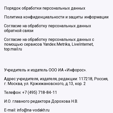
Порядок обработки персональных данных
Политика конфиденциальности и защиты информации
Согласие на обработку персональных данных
обратной связи
Согласие на обработку персональных данных с
помощью сервисов Yandex.Metrika, LiveInternet,
top.mail.ru
Учредитель и издатель ООО ИА «Инфорос».
Адрес учредителя, издателя, редакции: 117218, Россия,
г. Москва, ул. Кржижановского, д.13, кор. 2
Телефон: +7 (495) 718-84-11
И.О. главного редактора Дорохова Н.В.
E-mail: info@na-vodakh.ru