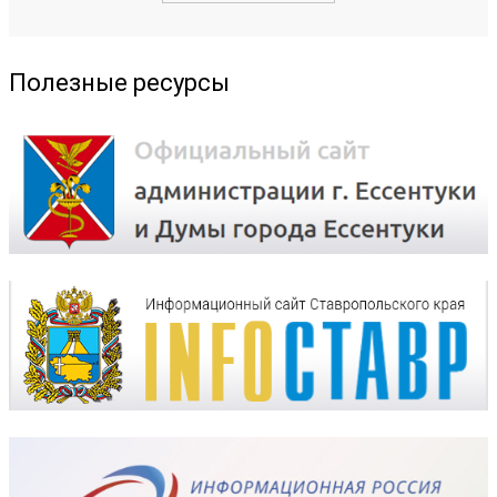
Полезные ресурсы