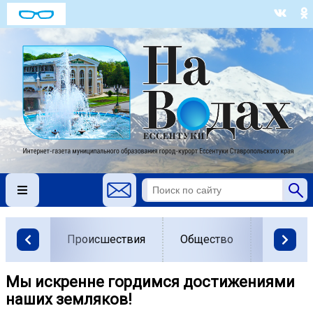
Происшествия
Общество
Власть
Мы искренне гордимся достижениями
наших земляков!