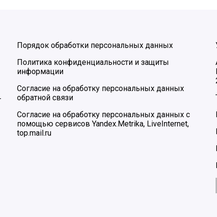
Порядок обработки персональных данных
Политика конфиденциальности и защиты
информации
Согласие на обработку персональных данных
обратной связи
–
Согласие на обработку персональных данных с
помощью сервисов Yandex.Metrika, LiveInternet,
top.mail.ru