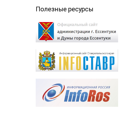
Полезные ресурсы