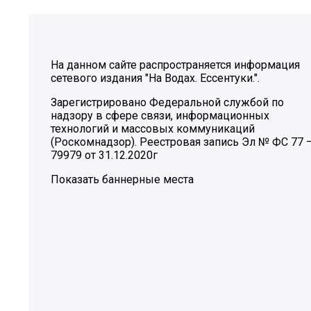
На данном сайте распространяется информация
сетевого издания "На Водах. Ессентуки.".
Зарегистрировано Федеральной службой по
надзору в сфере связи, информационных
технологий и массовых коммуникаций
(Роскомнадзор). Реестровая запись Эл № ФС 77 
79979 от 31.12.2020г
Показать баннерные места