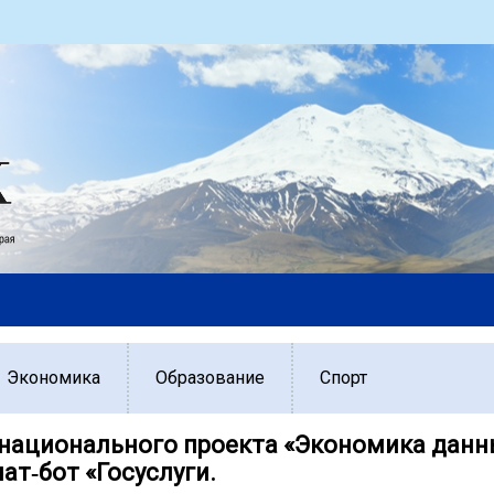
Экономика
Образование
Спорт
 национального проекта «Экономика данн
ат‑бот «Госуслуги.