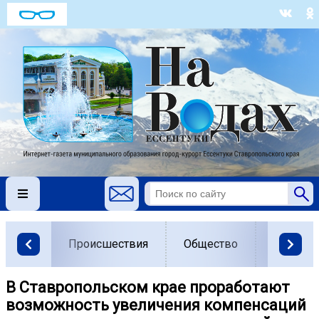
Происшествия
Общество
Власть
В Ставропольском крае проработают
возможность увеличения компенсаций