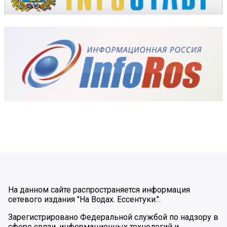
На данном сайте распространяется информация
сетевого издания "На Водах. Ессентуки.".
Зарегистрировано Федеральной службой по надзору в
сфере связи, информационных технологий и