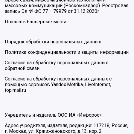
массовых коммуникаций (Роскомнадзор). Реестровая
запись Эл № ФС 77 – 79979 от 31.12.2020г
Показать баннерные места
Порядок обработки персональных данных
Политика конфиденциальности и защиты информации
Согласие на обработку персональных данных
обратной связи
Согласие на обработку персональных данных с
помощью сервисов Yandex.Metrika, LiveInternet,
top.mail.ru
Учредитель и издатель ООО ИА «Инфорос».
Адрес учредителя, издателя, редакции: 117218, Россия,
г. Москва, ул. Кржижановского, д.13, кор. 2