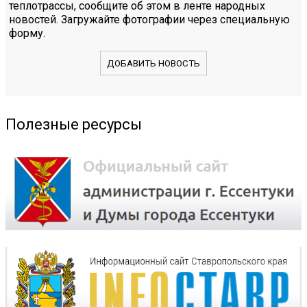
теплотрассы, сообщите об этом в ленте народных
новостей. Загружайте фотографии через специальную
форму.
ДОБАВИТЬ НОВОСТЬ
Полезные ресурсы