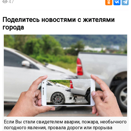
47
Поделитесь новостями с жителями
города
Если Вы стали свидетелем аварии, пожара, необычного
погодного явления, провала дороги или прорыва