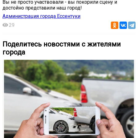
Вы не просто участвовали - вы покорили сцену и
достойно представили наш город!
Администрация города Ессентуки
29
Поделитесь новостями с жителями
города