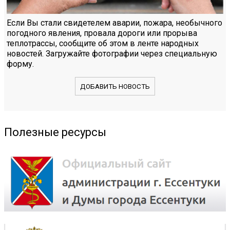
Если Вы стали свидетелем аварии, пожара, необычного
погодного явления, провала дороги или прорыва
теплотрассы, сообщите об этом в ленте народных
новостей. Загружайте фотографии через специальную
форму.
ДОБАВИТЬ НОВОСТЬ
Полезные ресурсы