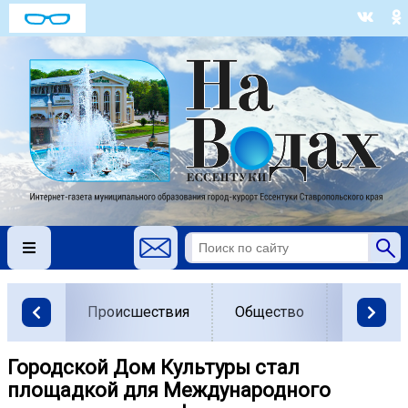
Происшествия
Общество
Власть
Городской Дом Культуры стал
площадкой для Международного