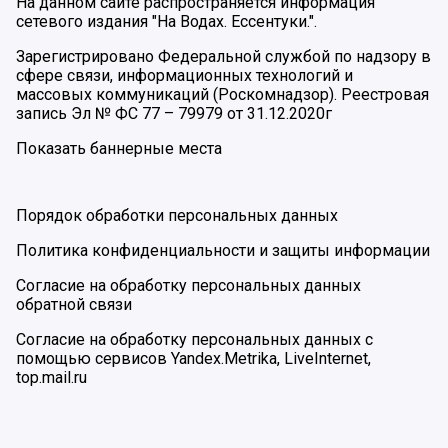
На данном сайте распространяется информация
сетевого издания "На Водах. Ессентуки.".
Зарегистрировано Федеральной службой по надзору в
сфере связи, информационных технологий и
массовых коммуникаций (Роскомнадзор). Реестровая
запись Эл № ФС 77 – 79979 от 31.12.2020г
Показать баннерные места
Порядок обработки персональных данных
Политика конфиденциальности и защиты информации
Согласие на обработку персональных данных
обратной связи
Согласие на обработку персональных данных с
помощью сервисов Yandex.Metrika, LiveInternet,
top.mail.ru