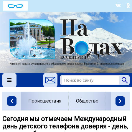
Происшествия
Общество
Власть
Сегодня мы отмечаем Международный
день детского телефона доверия - день,