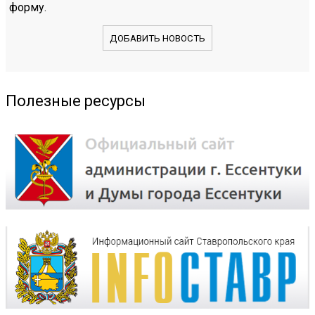
форму.
ДОБАВИТЬ НОВОСТЬ
Полезные ресурсы