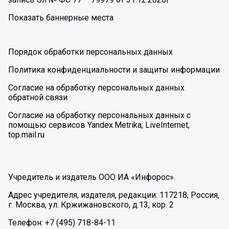
Показать баннерные места
Порядок обработки персональных данных
Политика конфиденциальности и защиты информации
Согласие на обработку персональных данных
обратной связи
Согласие на обработку персональных данных с
помощью сервисов Yandex.Metrika, LiveInternet,
top.mail.ru
Учредитель и издатель ООО ИА «Инфорос».
Адрес учредителя, издателя, редакции: 117218, Россия,
г. Москва, ул. Кржижановского, д.13, кор. 2
Телефон: +7 (495) 718-84-11