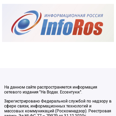
На данном сайте распространяется информация
сетевого издания "На Водах. Ессентуки.".
Зарегистрировано Федеральной службой по надзору в
сфере связи, информационных технологий и
массовых коммуникаций (Роскомнадзор). Реестровая
запись Эл № ФС 77 – 79979 от 31.12.2020г