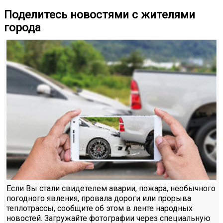
Поделитесь новостями с жителями
города
Если Вы стали свидетелем аварии, пожара, необычного
погодного явления, провала дороги или прорыва
теплотрассы, сообщите об этом в ленте народных
новостей. Загружайте фотографии через специальную