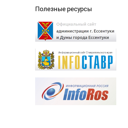
Полезные ресурсы