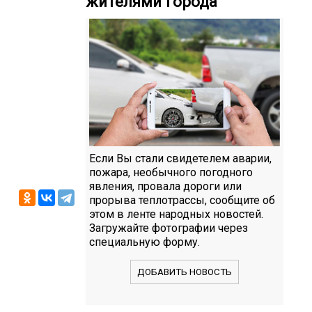
жителями города
Если Вы стали свидетелем аварии,
пожара, необычного погодного
явления, провала дороги или
прорыва теплотрассы, сообщите об
этом в ленте народных новостей.
Загружайте фотографии через
специальную форму.
ДОБАВИТЬ НОВОСТЬ