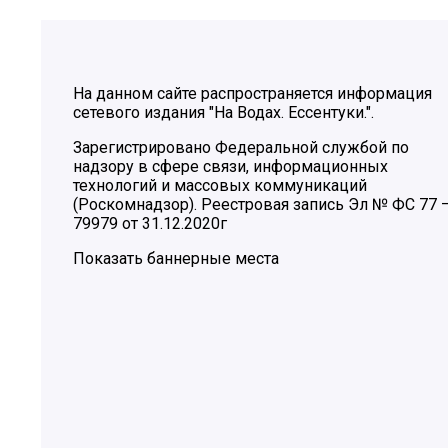
На данном сайте распространяется информация
сетевого издания "На Водах. Ессентуки.".
Зарегистрировано Федеральной службой по
надзору в сфере связи, информационных
технологий и массовых коммуникаций
(Роскомнадзор). Реестровая запись Эл № ФС 77 
79979 от 31.12.2020г
Показать баннерные места