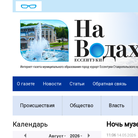
О газете
Новости
Статьи
Обратная связь
Происшествия
Общество
Власть
Календарь
Ночь муз
Август
2026
11:06
14.05.2026