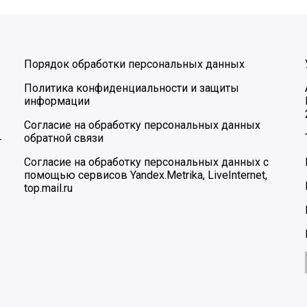
Порядок обработки персональных данных
Политика конфиденциальности и защиты
информации
Согласие на обработку персональных данных
обратной связи
–
Согласие на обработку персональных данных с
помощью сервисов Yandex.Metrika, LiveInternet,
top.mail.ru