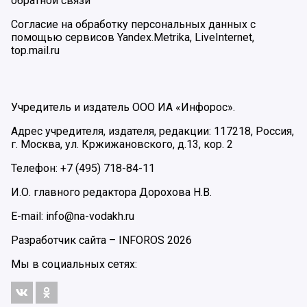
обратной связи
Согласие на обработку персональных данных с
помощью сервисов Yandex.Metrika, LiveInternet,
top.mail.ru
Учредитель и издатель ООО ИА «Инфорос».
Адрес учредителя, издателя, редакции: 117218, Россия,
г. Москва, ул. Кржижановского, д.13, кор. 2
Телефон: +7 (495) 718-84-11
И.О. главного редактора Дорохова Н.В.
E-mail: info@na-vodakh.ru
Разработчик сайта –
INFOROS
2026
Мы в социальных сетях: