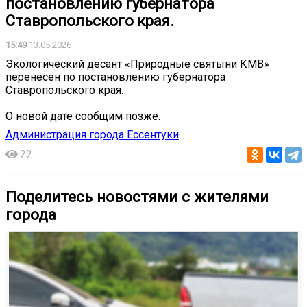
постановлению губернатора
Ставропольского края.
15:49
13.05.2026
Экологический десант «Природные святыни КМВ»
перенесён по постановлению губернатора
Ставропольского края.
О новой дате сообщим позже.
Администрация города Ессентуки
22
Поделитесь новостями с жителями
города