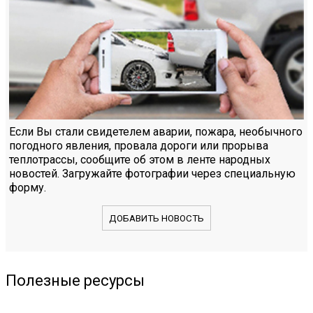
Если Вы стали свидетелем аварии, пожара, необычного
погодного явления, провала дороги или прорыва
теплотрассы, сообщите об этом в ленте народных
новостей. Загружайте фотографии через специальную
форму.
ДОБАВИТЬ НОВОСТЬ
Полезные ресурсы