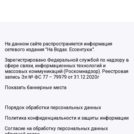
На данном сайте распространяется информация
сетевого издания "На Водах. Ессентуки.".
Зарегистрировано Федеральной службой по надзору в
сфере связи, информационных технологий и
массовых коммуникаций (Роскомнадзор). Реестровая
запись Эл № ФС 77 – 79979 от 31.12.2020г
Показать баннерные места
Порядок обработки персональных данных
Политика конфиденциальности и защиты информации
Согласие на обработку персональных данных