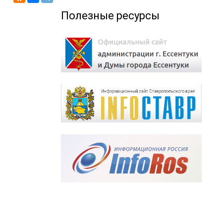
Полезные ресурсы