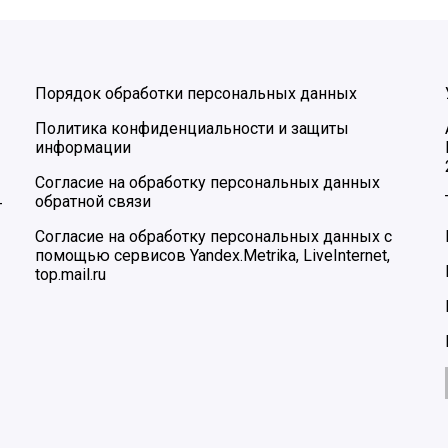
Порядок обработки персональных данных
Политика конфиденциальности и защиты
информации
Согласие на обработку персональных данных
обратной связи
–
Согласие на обработку персональных данных с
помощью сервисов Yandex.Metrika, LiveInternet,
top.mail.ru