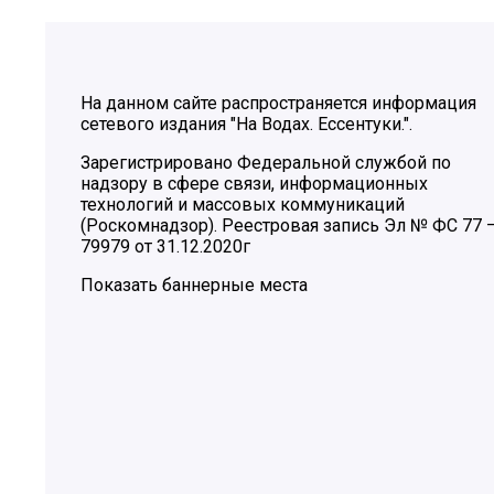
На данном сайте распространяется информация
сетевого издания "На Водах. Ессентуки.".
Зарегистрировано Федеральной службой по
надзору в сфере связи, информационных
технологий и массовых коммуникаций
(Роскомнадзор). Реестровая запись Эл № ФС 77 
79979 от 31.12.2020г
Показать баннерные места