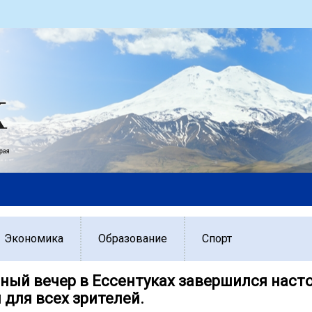
Экономика
Образование
Спорт
ный вечер в Ессентуках завершился нас
 для всех зрителей.