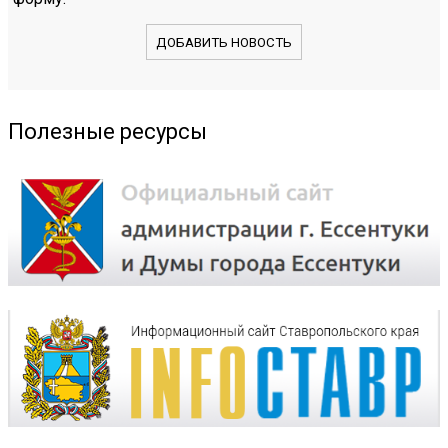
ДОБАВИТЬ НОВОСТЬ
Полезные ресурсы