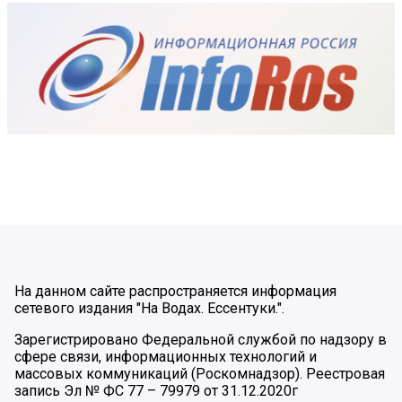
На данном сайте распространяется информация
сетевого издания "На Водах. Ессентуки.".
Зарегистрировано Федеральной службой по надзору в
сфере связи, информационных технологий и
массовых коммуникаций (Роскомнадзор). Реестровая
запись Эл № ФС 77 – 79979 от 31.12.2020г