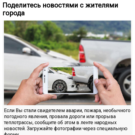
Поделитесь новостями с жителями
города
Если Вы стали свидетелем аварии, пожара, необычного
погодного явления, провала дороги или прорыва
теплотрассы, сообщите об этом в ленте народных
новостей. Загружайте фотографии через специальную
форму.