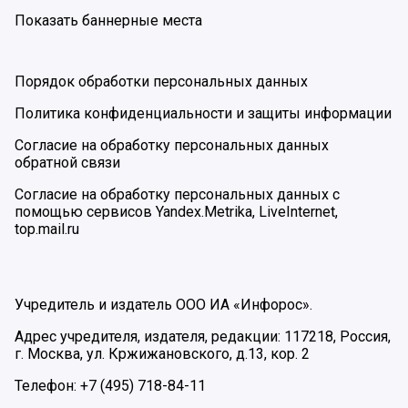
Показать баннерные места
Порядок обработки персональных данных
Политика конфиденциальности и защиты информации
Согласие на обработку персональных данных
обратной связи
Согласие на обработку персональных данных с
помощью сервисов Yandex.Metrika, LiveInternet,
top.mail.ru
Учредитель и издатель ООО ИА «Инфорос».
Адрес учредителя, издателя, редакции: 117218, Россия,
г. Москва, ул. Кржижановского, д.13, кор. 2
Телефон: +7 (495) 718-84-11