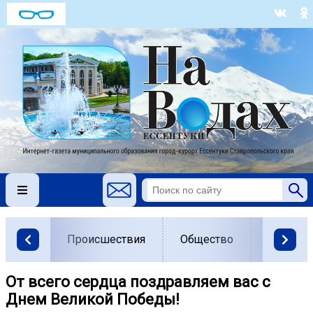
Происшествия
Общество
Власть
От всего сердца поздравляем вас с
Днем Великой Победы!