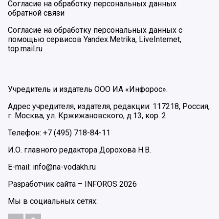
Согласие на обработку персональных данных
обратной связи
Согласие на обработку персональных данных с
помощью сервисов Yandex.Metrika, LiveInternet,
top.mail.ru
Учредитель и издатель ООО ИА «Инфорос».
Адрес учредителя, издателя, редакции: 117218, Россия,
г. Москва, ул. Кржижановского, д.13, кор. 2
Телефон: +7 (495) 718-84-11
И.О. главного редактора Дорохова Н.В.
E-mail: info@na-vodakh.ru
Разработчик сайта –
INFOROS
2026
Мы в социальных сетях: