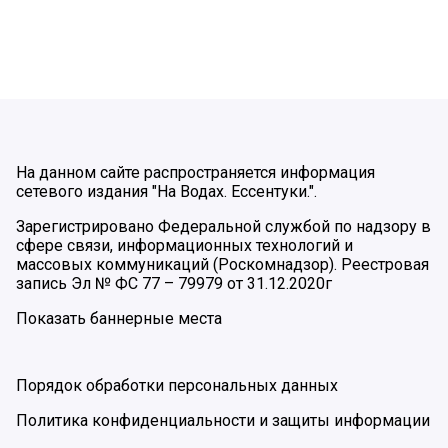
На данном сайте распространяется информация
сетевого издания "На Водах. Ессентуки.".
Зарегистрировано Федеральной службой по надзору в
сфере связи, информационных технологий и
массовых коммуникаций (Роскомнадзор). Реестровая
запись Эл № ФС 77 – 79979 от 31.12.2020г
Показать баннерные места
Порядок обработки персональных данных
Политика конфиденциальности и защиты информации