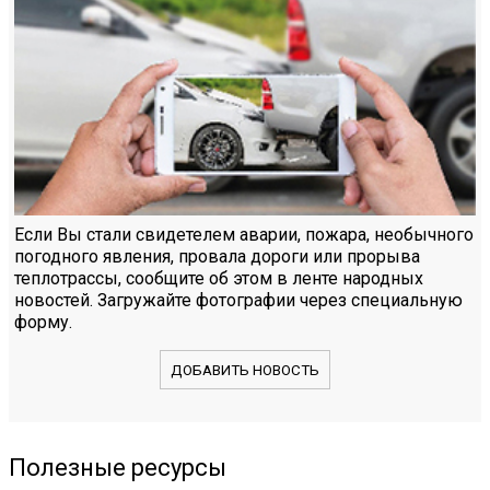
Если Вы стали свидетелем аварии, пожара, необычного
погодного явления, провала дороги или прорыва
теплотрассы, сообщите об этом в ленте народных
новостей. Загружайте фотографии через специальную
форму.
ДОБАВИТЬ НОВОСТЬ
Полезные ресурсы