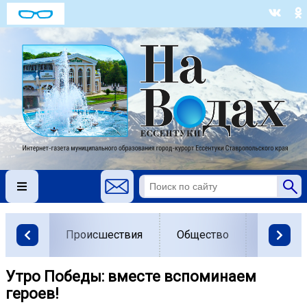
Происшествия
Общество
Власть
Утро Победы: вместе вспоминаем
героев!