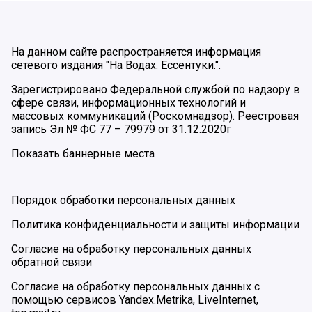
На данном сайте распространяется информация
сетевого издания "На Водах. Ессентуки.".
Зарегистрировано Федеральной службой по надзору в
сфере связи, информационных технологий и
массовых коммуникаций (Роскомнадзор). Реестровая
запись Эл № ФС 77 – 79979 от 31.12.2020г
Показать баннерные места
Порядок обработки персональных данных
Политика конфиденциальности и защиты информации
Согласие на обработку персональных данных
обратной связи
Согласие на обработку персональных данных с
помощью сервисов Yandex.Metrika, LiveInternet,