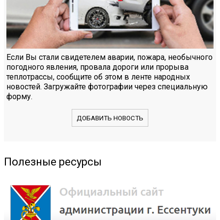
Если Вы стали свидетелем аварии, пожара, необычного
погодного явления, провала дороги или прорыва
теплотрассы, сообщите об этом в ленте народных
новостей. Загружайте фотографии через специальную
форму.
ДОБАВИТЬ НОВОСТЬ
Полезные ресурсы