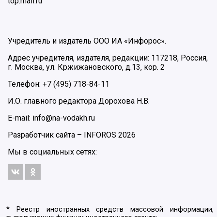
top.mail.ru
Учредитель и издатель ООО ИА «Инфорос».
Адрес учредителя, издателя, редакции: 117218, Россия,
г. Москва, ул. Кржижановского, д.13, кор. 2
Телефон: +7 (495) 718-84-11
И.О. главного редактора Дорохова Н.В.
E-mail: info@na-vodakh.ru
Разработчик сайта –
INFOROS
2026
Мы в социальных сетях:
* Реестр иностранных средств массовой информации,