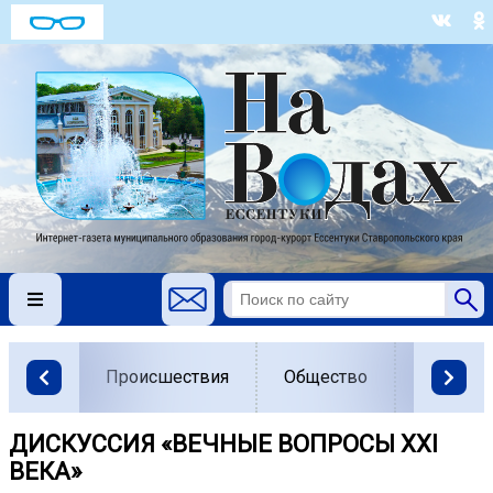
Происшествия
Общество
Власть
ДИСКУССИЯ «ВЕЧНЫЕ ВОПРОСЫ XXI
ВЕКА»