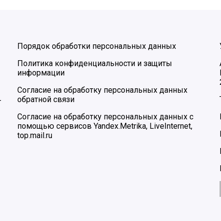
Порядок обработки персональных данных
Политика конфиденциальности и защиты
информации
Согласие на обработку персональных данных
обратной связи
–
Согласие на обработку персональных данных с
помощью сервисов Yandex.Metrika, LiveInternet,
top.mail.ru