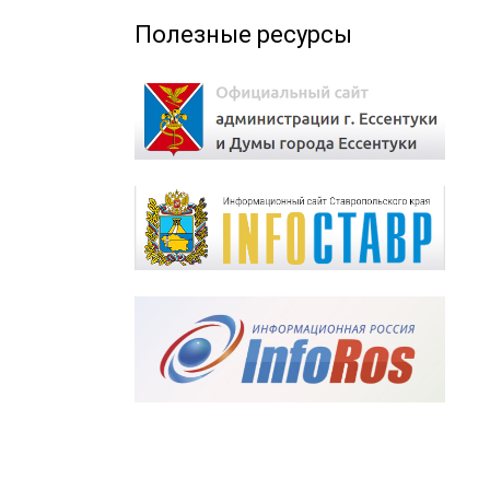
Полезные ресурсы