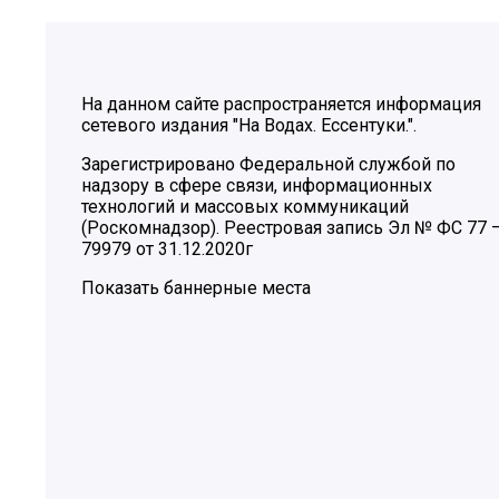
На данном сайте распространяется информация
сетевого издания "На Водах. Ессентуки.".
Зарегистрировано Федеральной службой по
надзору в сфере связи, информационных
технологий и массовых коммуникаций
(Роскомнадзор). Реестровая запись Эл № ФС 77 
79979 от 31.12.2020г
Показать баннерные места