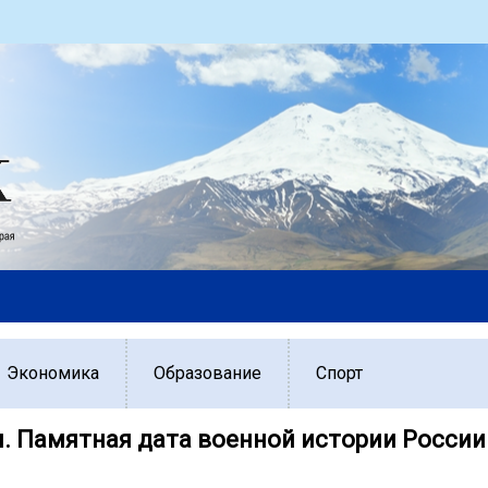
Экономика
Образование
Спорт
я. Памятная дата военной истории России